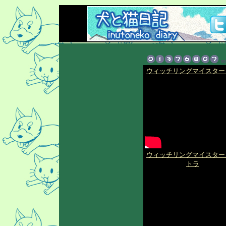
ウィッチリングマイスター
ウィッチリングマイスター
トラ