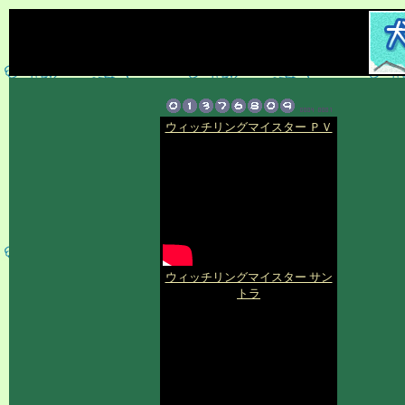
ウィッチリングマイスター ＰＶ
ウィッチリングマイスター サン
トラ