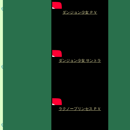
ダンジョン少女 ＰＶ
ダンジョン少女 サントラ
ラクノープリンセス ＰＶ