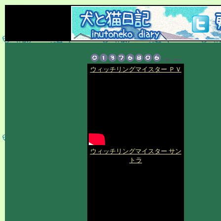
ウィッチリングマイスター ＰＶ
ウィッチリングマイスター サン
トラ