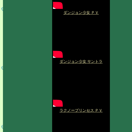
ダンジョン少女 ＰＶ
ダンジョン少女 サントラ
ラクノープリンセス ＰＶ