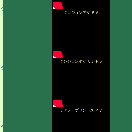
ダンジョン少女 ＰＶ
ダンジョン少女 サントラ
ラクノープリンセス ＰＶ